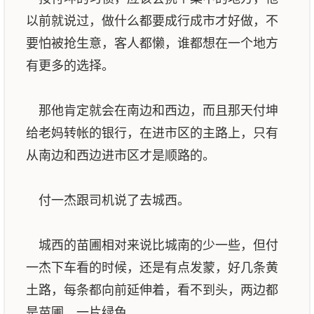
以前就说过，做什么都要成行成市才好做，不
要怕被抢生意，客人都懒，谁都想在一个地方
有更多的选择。
那他肯定就会在南边和西边，而且那天付坤
给老妈转帐的银行，在进市区的主路上，只有
从南边和西边进市区才是顺路的。
付一杰跟司机说了去城西。
城西的苗圃相对来说比城南的少一些，但付
一杰下车看的时候，还是有点发蒙，好几条黄
土路，每条都向前延伸着，看不到头，两边都
是苗圃，一片绿色。