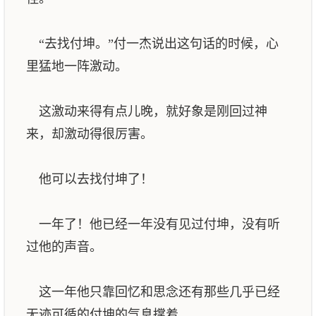
“去找付坤。”付一杰说出这句话的时候，心
里猛地一阵激动。
这激动来得有点儿晚，就好象是刚回过神
来，却激动得很厉害。
他可以去找付坤了！
一年了！他已经一年没有见过付坤，没有听
过他的声音。
这一年他只靠回忆和思念还有那些几乎已经
无迹可循的付坤的气息撑着。