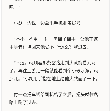
吧。”
小胡一边说一边拿出手机准备拔号。
“不不，不用，”付一杰摇了摇手，让他在这
里等着付坤回来他受不了“远么？我过去。”
“不远，就顺着那条岔路走到头就能看到河
了，再往上游走一段就能看到个小破水潭，就
那儿。”小胡用手指在地上给他大致画了一下。
付一杰把车钱给司机结了之后，扭头就往岔
路上跑了过去。