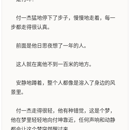
付一杰猛地停下了步子，慢慢地走着，每一
步都走得很认真。
前面是他日思夜想了一年的人。
这人就在离他不到一百米的地方。
安静地蹲着，整个人都像是溶入了身边的风
景里。
付一杰走得很轻，他有种错觉，这是个梦，
他在梦里轻轻地向付坤靠近，任何声响和动静
都会让这个梦突然醒过来。