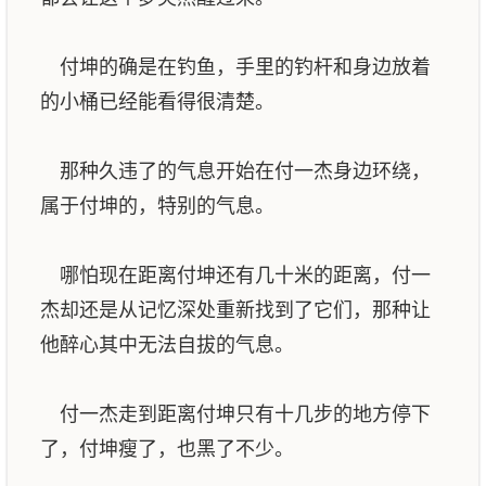
付坤的确是在钓鱼，手里的钓杆和身边放着
的小桶已经能看得很清楚。
那种久违了的气息开始在付一杰身边环绕，
属于付坤的，特别的气息。
哪怕现在距离付坤还有几十米的距离，付一
杰却还是从记忆深处重新找到了它们，那种让
他醉心其中无法自拔的气息。
付一杰走到距离付坤只有十几步的地方停下
了，付坤瘦了，也黑了不少。