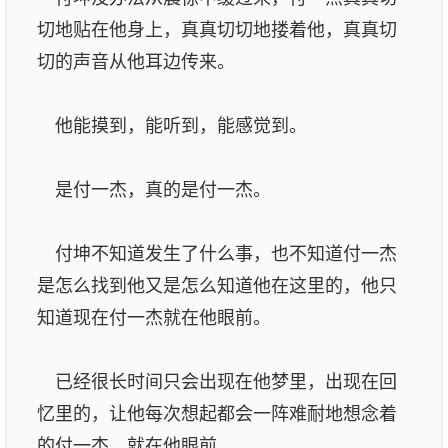
切地贴在他身上，真真切切地搂着他，真真切
切的声音从他耳边传来。
他能摸到，能听到，能感觉到。
是付一杰，真的是付一杰。
付坤不知道发生了什么事，也不知道付一杰
是怎么找到他又是怎么知道他在这里的，他只
知道现在付一杰就在他眼前。
已经很长时间只会出现在他梦里，出现在回
忆里的，让他每次想起都会一阵难耐地想念着
的付一杰，就在他眼前。