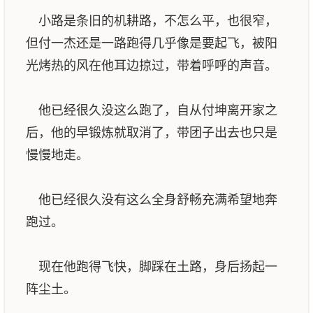
小路是条旧的机耕路，不怎么平，也很窄，
但付一杰还是一路跑得几乎像是要起飞，被阳
光烤热的风在他耳边掠过，带着呼呼的声音。
他已经很久没这么跑了，自从付坤离开家之
后，他的早锻炼就取消了，带团子出去也只是
慢慢地走。
他已经很久没有这么全身舒畅充满希望地奔
跑过。
现在他跑得飞快，脚踩在土路，身后扬起一
阵尘土。