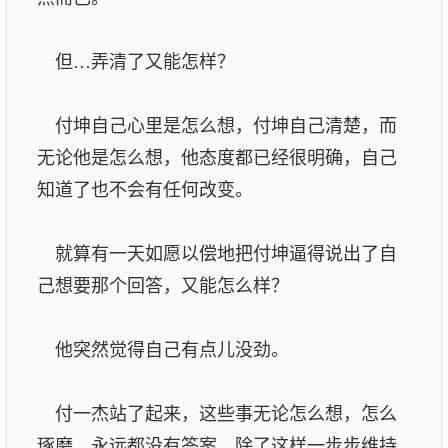
但…弄清了又能怎样？
付坤自己心里是怎么想，付坤自己清楚，而
无论他是怎么想，他态度都已经很明确，自己
知道了也不会有任何改变。
就算有一天如愿以偿地把付坤逼得说出了自
己想要那个回答，又能怎么样？
他突然觉得自己有点儿没劲。
付一杰站了起来，这些事无论怎么想，怎么
琢磨，永远都没有答案，除了这样一步步维持