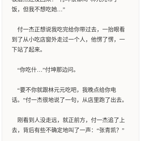
饭，但我不想吃她…”
付一杰正想说我吃完给你带过去，一抬眼看
到了从小吃店窗外走过一个人，他愣了愣，一
下站了起来。
“你吃什…”付坤那边问。
“要不你就跟林元元吃吧，我晚点给你电
话。”付一杰很地说了一句，从店里跑了出去。
刚看到人没走远，就正前方，付一杰追了上
去，背后有些不确定地叫了一声：“张青凯？”