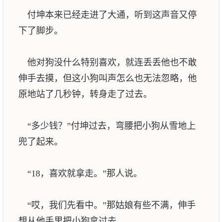
付坤本来已经走进了大通，听到这声音又停
下了脚步。
他对狗没什么特别喜欢，就连丢丢他也不敢
伸手去摸，但这小狗叫声怎么也无法忽略，他
原地站了几秒钟，转身走了过去。
“多少钱？”付坤过去，弯腰把小狗从雪地上
兜了起来。
“18，喜欢就拿走。”那人说。
“哎，我们先看中。”那姑娘有些不满，伸手
想从他手里把小狗拿过去。