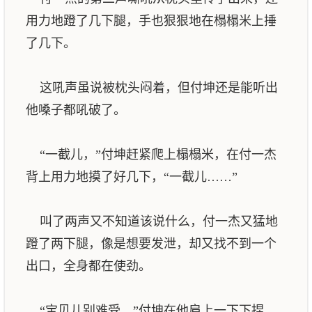
用力地蹬了几下腿，手也狠狠地在榻榻米上捶
了几下。
这吼声虽说被枕头闷着，但付坤还是能听出
他嗓子都吼破了。
“一截儿，”付坤赶紧爬上榻榻米，在付一杰
背上用力地摸了好几下，“一截儿……”
叫了两声又不知道该说什么，付一杰又猛地
蹬了两下腿，像是想要发泄，却又找不到一个
出口，全身都在使劲。
“宝贝儿别难受，”付坤在他肩上一下下捏