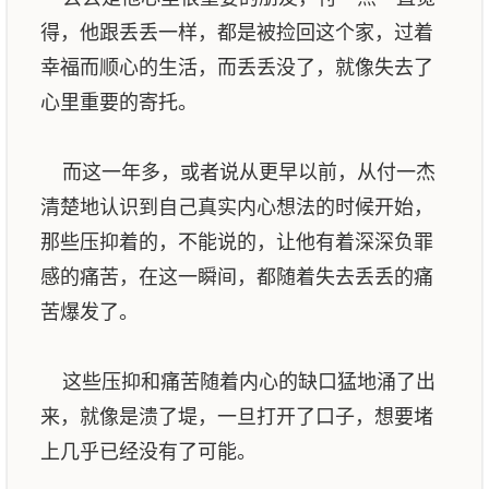
得，他跟丢丢一样，都是被捡回这个家，过着
幸福而顺心的生活，而丢丢没了，就像失去了
心里重要的寄托。
而这一年多，或者说从更早以前，从付一杰
清楚地认识到自己真实内心想法的时候开始，
那些压抑着的，不能说的，让他有着深深负罪
感的痛苦，在这一瞬间，都随着失去丢丢的痛
苦爆发了。
这些压抑和痛苦随着内心的缺口猛地涌了出
来，就像是溃了堤，一旦打开了口子，想要堵
上几乎已经没有了可能。