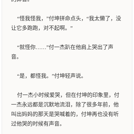
“怪我怪我，”付坤拼命点头，“我太懒了，没
让它多跑跑，对不起啊。”
“就怪你……”付一杰趴在他肩上哭出了声
音。
“是，都怪我。”付坤轻声说。
付一杰小时候爱哭，但在付坤的印象里，付
一杰永远都是沉默地流泪，除了很多年前，他
叫出妈妈的那天是哭喊着的，付坤再也没有听
过他哭的时候有声音。