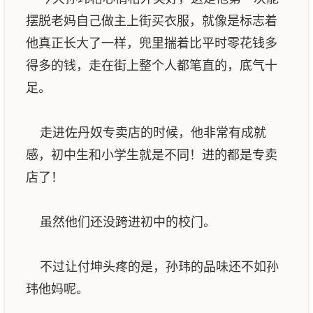
摆脱老妈自己做主上街买衣服，就像是标志着
他真正长大了一样，兜里揣着比平时零花钱多
得多的钱，走在街上整个人都笔直的，底气十
足。
走进佐丹奴专卖店的时候，他非常有成就
感，初中生和小学生就是不同！进的都是专卖
店了！
虽然他们还没跨进初中的校门。
不过让付坤头疼的是，孙玮的品味还不如孙
玮他妈呢。