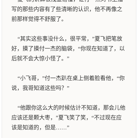
写的那些内容有了些清晰的认识，他不再像之
前那样觉得不舒服了。
“其实这些事没什么，很平常，”夏飞把笔放
好，摸了摸付一杰的脑袋，“你现在知道了，以
后就不会大惊小怪了。”
“小飞哥，”付一杰趴在桌上侧着脸看他，“你
说，我哥知道这些吗？”
“他跟你这么大的时候估计不知道，那会儿他
应该还是颗大枣，”夏飞笑了笑，“不过现在应
该是知道的，但是……”