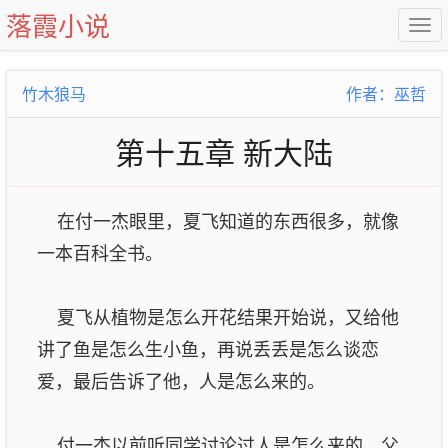
落霞小说
竹木狼马
作者：巫哲
第十五章 新大陆
在付一杰眼里，夏飞知道的东西很多，就像
一本百科全书。
夏飞从植物是怎么开花结果开始说，又给他
讲了鱼是怎么生小鱼，再说丢丢是怎么谈恋
爱，最后告诉了他，人是怎么来的。
付一杰以前听同学讨论过人是怎么来的，父