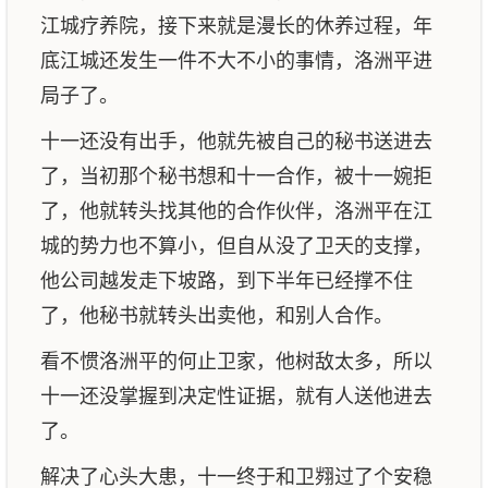
江城疗养院，接下来就是漫长的休养过程，年
底江城还发生一件不大不小的事情，洛洲平进
局子了。
十一还没有出手，他就先被自己的秘书送进去
了，当初那个秘书想和十一合作，被十一婉拒
了，他就转头找其他的合作伙伴，洛洲平在江
城的势力也不算小，但自从没了卫天的支撑，
他公司越发走下坡路，到下半年已经撑不住
了，他秘书就转头出卖他，和别人合作。
看不惯洛洲平的何止卫家，他树敌太多，所以
十一还没掌握到决定性证据，就有人送他进去
了。
解决了心头大患，十一终于和卫翙过了个安稳