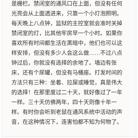
是栅栏。禁闭室的通风口在上面，但没有任何
光亮会从上面透进来，只靠一个小灯泡照明。
每天晚上八点钟，监狱的主控室就会准时关掉
禁闭室的灯，比其他牢房早一个小时。如果你
喜欢所有时间都生活在黑暗中，他们也可以这
样安排，但没有多少人会这么做……不过八点
钟过后，你就没有选择的余地了。墙边有张
床，还有个尿罐，但没有马桶座。打发时间的
方法只有三种：坐着、拉屎或睡觉，真是伟大
的选择！在那里度过二十天，就好像过了一年
一样。三十天仿佛两年，四十天则像十年一
样。有时你会听到老鼠在通风系统中活动的声
音，在这种情况下，连害怕都不知为何物了。