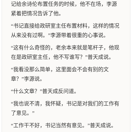
记给余诗伦布置任务的时候，他不在场，李源
紧着把情况告诉了他。
“书记直接给政研室主任布置材料，这样的情况
从来没有过啊。”李源带着很重的心事说。
“这有什么奇怪的，老余本来就是笔杆子，他现
在是政研室主任，他不写谁写？”普天成说。
“我看没那么简单，这里面会不会有别的文
章？”李源说。
“什么文章？”普天成反问道。
“我也说不清，我怀疑，书记是对我们的工作有
了意见。”
“工作干不好，书记当然有意见。”普天成说。