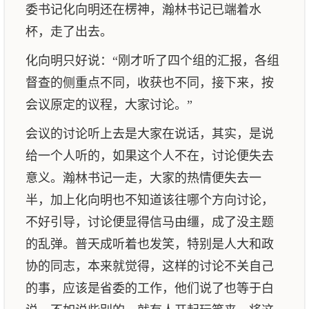
委书记化向明还在楞神，瀚林书记已端着水
杯，走了出去。
化向明只好说：“刚才听了四个组的汇报，各组
督查的侧重点不同，收获也不同，接下来，按
会议原定的议程，大家讨论。”
会议的讨论听上去是大家在说话，其实，是说
给一个人听的，如果这个人不在，讨论便失去
意义。瀚林书记一走，大家的热情便失去一
半，加上化向明也不知道该往哪个方向讨论，
不好引导，讨论便显得信马由缰，成了没主题
的乱弹。普天成听着也发笑，特别是人大和政
协的同志，本来就觉得，这样的讨论不关自己
的事，应该是省委的工作，他们说了也等于白