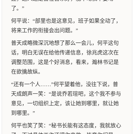
了。”
何平说：“部里也是这意见，班子如果全动了，
将来工作的衔接会出问题。”
普天成略微深沉地想了那么一会儿，何平这句
话，明白无误在给他传递信息，徐兆虎这次在
调整范围，这是个好消息，看来，瀚林书记是
在欲擒故纵。
“还有一个人……”何平望着他，没往下说，普
天成朗声一笑：“是说乔若瑄吧，这个我不参与
意见，一切组织上定，该让她到哪里，就让她
到哪里。”
何平也笑了笑：“秘书长能有这态度，我就放心