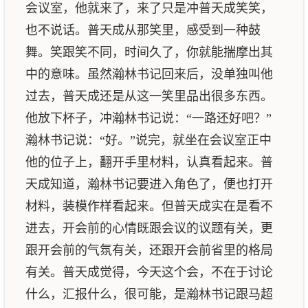
会议室，他就来了，来了只是冲普天成笑笑，
也不说话。普天成从那笑里，感受到一种鼓
舞。笑跟笑不同，时间久了，你就能揣摩出其
中的意味。虽然瀚林书记回来后，没单独叫他
过去，普天成还是从这一笑里品出很多东西。
他放下杯子，冲瀚林书记说：“一路还好吧？”
瀚林书记说：“好。”说完，就坐在会议室正中
他的位子上，翻开手里材料，认真看起来。普
天成知道，瀚林书记要进入角色了，便也打开
材料，装模作样看起来。但普天成实在是看不
进去，开会前的心情既跟会议的议题有关，更
跟开会前的气氛有关，还跟开会前省里的格局
有关。普天成觉得，今天这个会，不在于讨论
什么，汇报什么，很可能，是瀚林书记跟马超