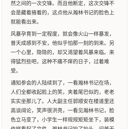
然之间的一次交锋。而且他断定，这次交锋不
会是藏着掖着的，这点他从瀚林书记的脸色上
就能看出来。
风暴孕育到一定程度，就会像火山一样暴发，
普天成感到不安，他似乎怕那一刻的到来。另
一个心里，隐隐的，却又渴望着风暴来临。来
得猛烈些吧，这种不痛不痒的日子，过着难
受。
通知参会的人陆续到了，一看瀚林书记在场，
人们全都收起脸上的笑，夹着尾巴似的，老老
实实坐那儿了。人大副主任郭顺安在楼道里还
高谈阔论，笑声很洪亮，一看见瀚林书记，脸
色立马变了，小学生一样规规矩矩坐下，装模