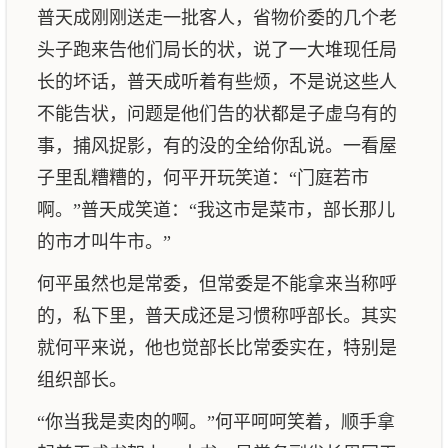
普天成刚刚送走一批客人，省物价委的几个老
头子跑来告他们局长的状，说了一大堆现任局
长的坏话，普天成听着有些烦，不是说这些人
不能告状，问题是他们告的状都是子虚乌有的
事，捕风捉影，有的没的全给你乱说。一看屋
子里乱糟糟的，何平开玩笑道：“门庭若市
啊。”普天成笑道：“我这市是菜市，部长那儿
的市才叫牛市。”
何平虽然也是常委，但常委是不能拿来当称呼
的，私下里，普天成还是习惯称呼部长。其实
就何平来说，他也觉部长比常委实在，特别是
组织部长。
“你当我是卖肉的啊。”何平呵呵笑着，顺手拿