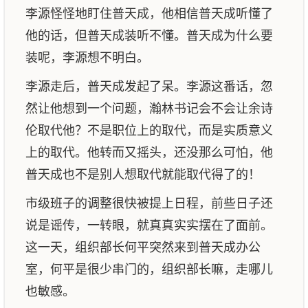
李源怪怪地盯住普天成，他相信普天成听懂了
他的话，但普天成装听不懂。普天成为什么要
装呢，李源想不明白。
李源走后，普天成发起了呆。李源这番话，忽
然让他想到一个问题，瀚林书记会不会让余诗
伦取代他？不是职位上的取代，而是实质意义
上的取代。他转而又摇头，还没那么可怕，他
普天成也不是别人想取代就能取代得了的！
市级班子的调整很快被提上日程，前些日子还
说是谣传，一转眼，就真真实实摆在了面前。
这一天，组织部长何平突然来到普天成办公
室，何平是很少串门的，组织部长嘛，走哪儿
也敏感。