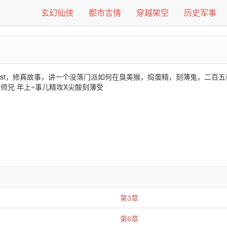
玄幻仙侠
都市言情
穿越架空
历史军事
iest，修真故事，讲一个没落门派如何在臭美猴，捣蛋精，刻薄鬼，二百
师兄 年上~事儿精攻X尖酸刻薄受
第3章
第6章