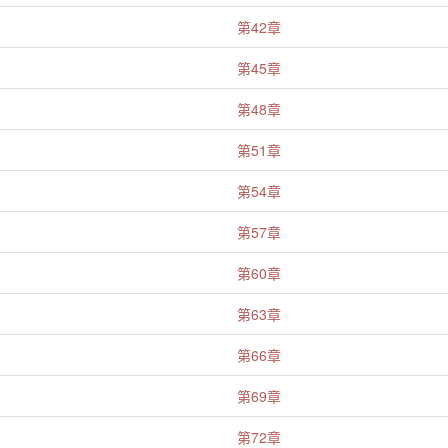
第42章
第45章
第48章
第51章
第54章
第57章
第60章
第63章
第66章
第69章
第72章