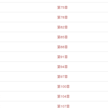
第75章
第78章
第82章
第85章
第88章
第91章
第94章
第97章
第100章
章
第104章
章
第107章