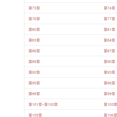
第73章
第74章
第76章
第77章
第80章
第81章
第83章
第84章
第86章
第87章
第89章
第90章
第92章
第93章
第95章
第96章
第98章
第99章
第101章~第102章
第103
第105章
第106